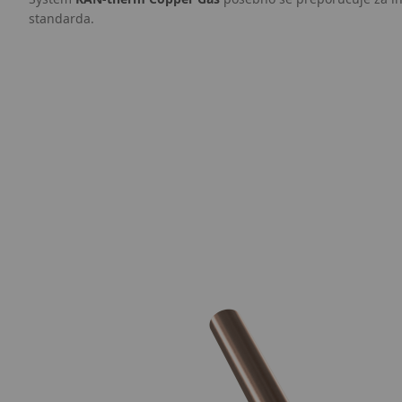
standarda.