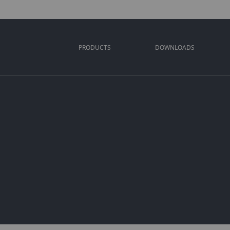
PRODUCTS
DOWNLOADS