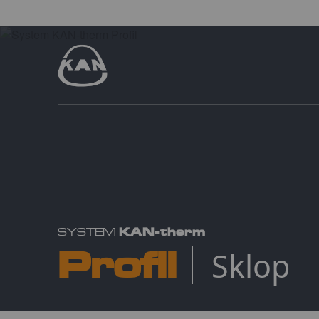
KAN-therm
SYSTEM
Profil
Sklop